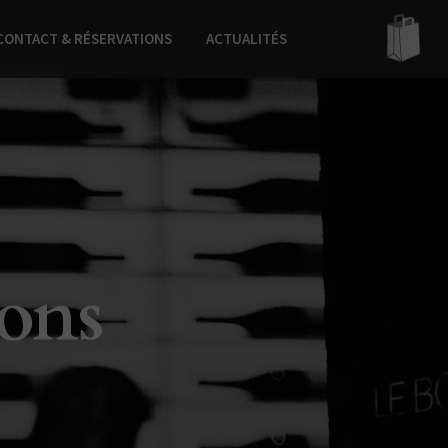
CONTACT & RÉSERVATIONS
ACTUALITÉS
lons