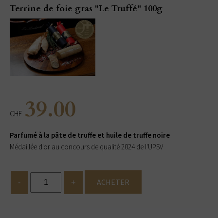
Terrine de foie gras "Le Truffé" 100g
39.00
CHF
Parfumé à la pâte de truffe et huile de truffe noire
Médaillée d'or au concours de qualité 2024 de l'UPSV
ACHETER