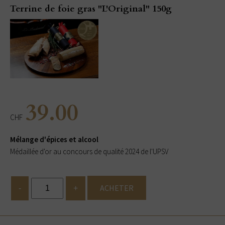
Terrine de foie gras "L'Original" 150g
39.00
CHF
Mélange d'épices et alcool
Médaillée d'or au concours de qualité 2024 de l'UPSV
ACHETER