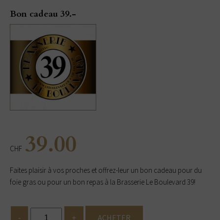
Bon cadeau 39.-
39.00
CHF
Faites plaisir à vos proches et offrez-leur un bon cadeau pour du
foie gras ou pour un bon repas à la Brasserie Le Boulevard 39!
ACHETER